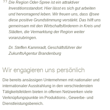
Die Region Oder-Spree ist ein attraktiver
Investitionsstandort. Hier lässt es sich gut arbeiten
und hervorragend leben. Wir freuen uns, dass @see
diese positive Grundstimmung verstärkt. Das hilft uns
gemeinsam mit den Wirtschaftsförderern in Kreis und
Städten, die Vermarktung der Region weiter
voranzubringen.
Dr. Steffen Kammradt, Geschäftsführer der
ZukunftsAgentur Brandenburg
Wir engagieren uns persönlich
Die bereits ansässigen Unternehmen mit nationaler und
internationaler Ausstrahlung in den verschiedensten
Tätigkeitsfeldern bieten in offenen Netzwerken viele
Verknüpfungspunkte im Produktions-, Gewerbe- und
Dienstleistungsbereich.