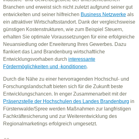
Branchen und erweist sich nicht zuletzt aufgrund seiner gut
entwickelten und seiner hilfreichen
Business Netzwerke
als
ein attraktiver Wirtschaftsstandort. Dank der vergleichsweise
günstigen Kostenstrukturen, wie zum Beispiel Steuern,
erhalten Sie optimale Voraussetzungen für eine erfolgreiche
Neuansiedlung oder Erweiterung Ihres Gewerbes. Dazu
flankiert das Land Brandenburg wirtschaftliche
Entwicklungsvorhaben durch
interessante
Fördermöglichkeiten und -konditionen
.
Durch die Nähe zu einer hervorragenden Hochschul- und
Forschungslandschaft bieten sich für die Zukunft beste
Entwicklungschancen. In enger Zusammenarbeit mit der
Präsenzstelle der Hochschulen des Landes Brandenburg
in
Fürstenwalde/Spree werden Maßnahmen zur langfristigen
Fachkräftesicherung und zur Weiterentwicklung des
Regionalmarketings erfolgreich umgesetzt.