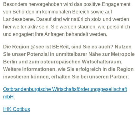
Besonders hervorgehoben wird das positive Engagement
von Behörden im kommunalen Bereich sowie auf
Landesebene. Darauf sind wir natürlich stolz und werden
hier weiter aktiv sein. Sie werden staunen, wie persönlich
und engagiert Ihre Anfragen behandelt werden.
Die Region @see ist BEReit, sind Sie es auch? Nutzen
Sie unser Potenzial in unmittelbarer Nähe zur Metropole
Berlin und zum osteuropäischen Wirtschaftsraum.
Weitere Informationen, wie Sie erfolgreich in die Region
investieren können, erhalten Sie bei unseren Partner:
Ostbrandenburgische Wirtschaftsförderungsgesellschaft
mbH
IHK Cottbus