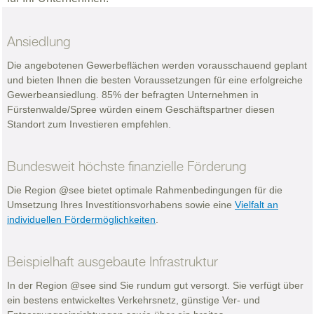
Ansiedlung
Die angebotenen Gewerbe­flächen werden vorausschauend geplant
und bieten Ihnen die besten Voraussetzungen für eine erfolgreiche
Gewerbeansiedlung. 85% der befragten Unternehmen in
Fürstenwalde/Spree würden einem Geschäftspartner diesen
Standort zum Investieren empfehlen.
Bundesweit höchste finanzielle Förderung
Die Region @see bietet optimale Rahmenbedingungen für die
Umsetzung Ihres Investitionsvorhabens sowie eine
Vielfalt an
individuellen Fördermöglichkeiten
.
Beispielhaft ausgebaute Infrastruktur
In der Region @see sind Sie rundum gut versorgt. Sie verfügt über
ein bestens entwickeltes Verkehrsnetz, günstige Ver- und