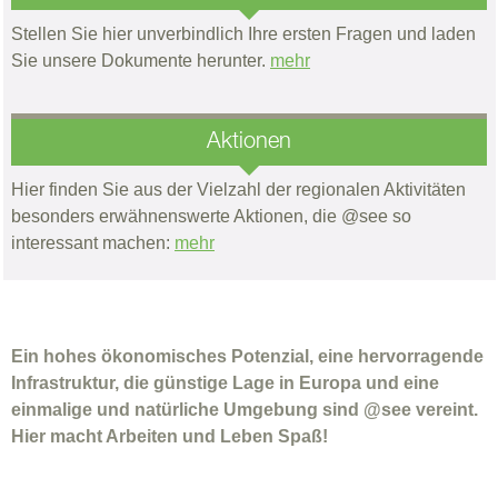
Stellen Sie hier unverbindlich Ihre ersten Fragen und laden
Sie unsere Dokumente herunter.
mehr
Aktionen
Hier finden Sie aus der Vielzahl der regionalen Aktivitäten
besonders erwähnenswerte Aktionen, die @see so
interessant machen:
mehr
Ein hohes ökonomisches Potenzial, eine hervorragende
Infrastruktur, die günstige Lage in Europa und eine
einmalige und natürliche Umgebung sind @see vereint.
Hier macht Arbeiten und Leben Spaß!