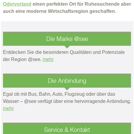
Odervorland
einen perfekten Ort für Ruhesuchende aber
auch eine moderne Wirtschaftsregion geschaffen.
Die Marke @see
Entdecken Sie die besonderen Qualitäten und Potenziale
der Region @see.
mehr
Die Anbindung
Egal ob mit Bus, Bahn, Auto, Flugzeug oder über das
Wasser – @see verfügt über eine hervorragende Anbindung.
mehr
Service & Kontakt