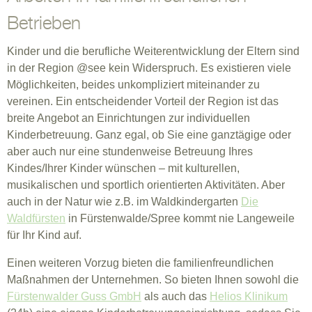
Betrieben
Kinder und die berufliche Weiterentwicklung der Eltern sind
in der Region @see kein Widerspruch. Es existieren viele
Möglichkeiten, beides unkompliziert miteinander zu
vereinen. Ein entscheidender Vorteil der Region ist das
breite Angebot an Einrichtungen zur individuellen
Kinderbetreuung. Ganz egal, ob Sie eine ganztägige oder
aber auch nur eine stundenweise Betreuung Ihres
Kindes/Ihrer Kinder wünschen – mit kulturellen,
musikalischen und sportlich orientierten Aktivitäten. Aber
auch in der Natur wie z.B. im Waldkindergarten
Die
Waldfürsten
in Fürstenwalde/Spree kommt nie Langeweile
für Ihr Kind auf.
Einen weiteren Vorzug bieten die familienfreundlichen
Maßnahmen der Unternehmen. So bieten Ihnen sowohl die
Fürstenwalder Guss GmbH
als auch das
Helios Klinikum