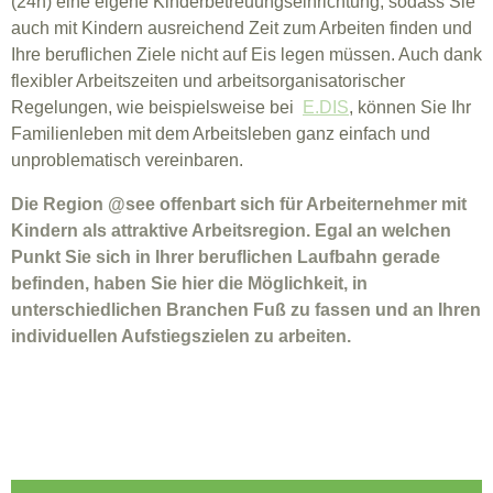
(24h) eine eigene Kinderbetreuungseinrichtung, sodass Sie
auch mit Kindern ausreichend Zeit zum Arbeiten finden und
Ihre beruflichen Ziele nicht auf Eis legen müssen. Auch dank
flexibler Arbeitszeiten und arbeitsorganisatorischer
Regelungen, wie beispielsweise bei
E.DIS
, können Sie Ihr
Familienleben mit dem Arbeitsleben ganz einfach und
unproblematisch vereinbaren.
Die Region @see offenbart sich für Arbeiternehmer mit
Kindern als attraktive Arbeitsregion. Egal an welchen
Punkt Sie sich in Ihrer beruflichen Laufbahn gerade
befinden, haben Sie hier die Möglichkeit, in
unterschiedlichen Branchen Fuß zu fassen und an Ihren
individuellen Aufstiegszielen zu arbeiten.