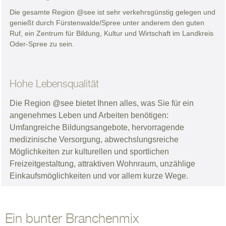
Die gesamte Region @see ist sehr verkehrsgünstig gelegen und
genießt durch Fürstenwalde/Spree unter anderem den guten
Ruf, ein Zentrum für Bildung, Kultur und Wirtschaft im Landkreis
Oder-Spree zu sein.
Hohe Lebensqualität
Die Region @see bietet Ihnen alles, was Sie für ein
angenehmes Leben und Arbeiten benötigen:
Umfangreiche Bildungsangebote, hervorragende
medizinische Versorgung, abwechslungsreiche
Möglichkeiten zur kulturellen und sportlichen
Freizeitgestaltung, attraktiven Wohnraum, unzählige
Einkaufsmöglichkeiten und vor allem kurze Wege.
Ein bunter Branchenmix