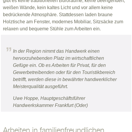
gibt es keine traditionellen Büroräume, keine beengenden,
weißen Wände, kein kaltes Licht und vor allem keine
bedrückende Atmosphäre. Stattdessen laden braune
Holztische am Fenster, modernes Mobiliar, Sitzsäcke zum
relaxen und bequeme Stühle zum Arbeiten ein.
In der Region nimmt das Handwerk einen
hervorzuhebenden Platz im wirtschaftlichen
Gefüge ein. Ob es Arbeiten für Privat, für den
Gewerbetreibenden oder für den Touristikbereich
betrifft, werden diese in bewährter handwerklicher
Meisterqualität ausgeführt.
Uwe Hoppe, Hauptgeschäftsführer
Handwerkskammer Frankfurt (Oder)
Arbeiten in familienfreundlichen