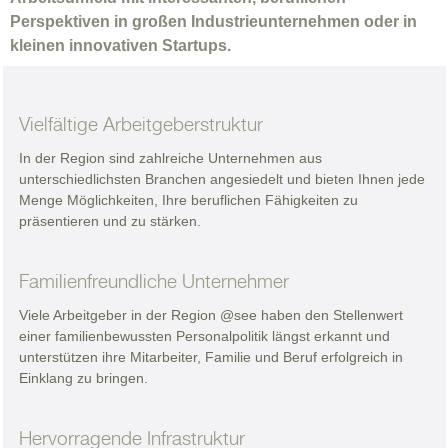
Perspektiven in großen Industrieunternehmen oder in
kleinen innovativen Startups.
Vielfältige Arbeitgeberstruktur
In der Region sind zahlreiche Unternehmen aus
unterschiedlichsten Branchen angesiedelt und bieten Ihnen jede
Menge Möglichkeiten, Ihre beruflichen Fähigkeiten zu
präsentieren und zu stärken.
Familienfreundliche Unternehmer
Viele Arbeitgeber in der Region @see haben den Stellenwert
einer familienbewussten Personalpolitik längst erkannt und
unterstützen ihre Mitarbeiter, Familie und Beruf erfolgreich in
Einklang zu bringen.
Hervorragende Infrastruktur